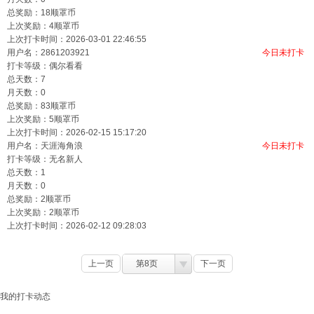
总奖励：18顺罩币
上次奖励：4顺罩币
上次打卡时间：2026-03-01 22:46:55
用户名：
2861203921
今日未打卡
打卡等级：偶尔看看
总天数：7
月天数：0
总奖励：83顺罩币
上次奖励：5顺罩币
上次打卡时间：2026-02-15 15:17:20
用户名：
天涯海角浪
今日未打卡
打卡等级：无名新人
总天数：1
月天数：0
总奖励：2顺罩币
上次奖励：2顺罩币
上次打卡时间：2026-02-12 09:28:03
上一页
第8页
下一页
我的打卡动态