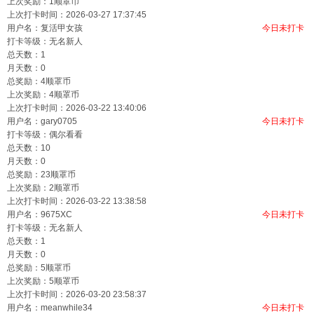
上次奖励：1顺罩币
上次打卡时间：2026-03-27 17:37:45
用户名：
复活甲女孩
今日未打卡
打卡等级：无名新人
总天数：1
月天数：0
总奖励：4顺罩币
上次奖励：4顺罩币
上次打卡时间：2026-03-22 13:40:06
用户名：
gary0705
今日未打卡
打卡等级：偶尔看看
总天数：10
月天数：0
总奖励：23顺罩币
上次奖励：2顺罩币
上次打卡时间：2026-03-22 13:38:58
用户名：
9675XC
今日未打卡
打卡等级：无名新人
总天数：1
月天数：0
总奖励：5顺罩币
上次奖励：5顺罩币
上次打卡时间：2026-03-20 23:58:37
用户名：
meanwhile34
今日未打卡