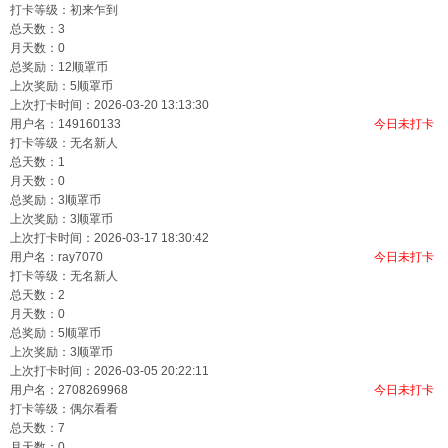
打卡等级：初来乍到
总天数：3
月天数：0
总奖励：12顺罩币
上次奖励：5顺罩币
上次打卡时间：2026-03-20 13:13:30
用户名：
149160133
今日未打卡
打卡等级：无名新人
总天数：1
月天数：0
总奖励：3顺罩币
上次奖励：3顺罩币
上次打卡时间：2026-03-17 18:30:42
用户名：
ray7070
今日未打卡
打卡等级：无名新人
总天数：2
月天数：0
总奖励：5顺罩币
上次奖励：3顺罩币
上次打卡时间：2026-03-05 20:22:11
用户名：
2708269968
今日未打卡
打卡等级：偶尔看看
总天数：7
月天数：0