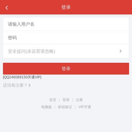
登录
安全提问(未设置请忽略)
登录
[QQ246089150开通VIP]
还没有注册？
首页
|
登录
|
注册
电脑版
|
邮箱验证
|
VIP开通