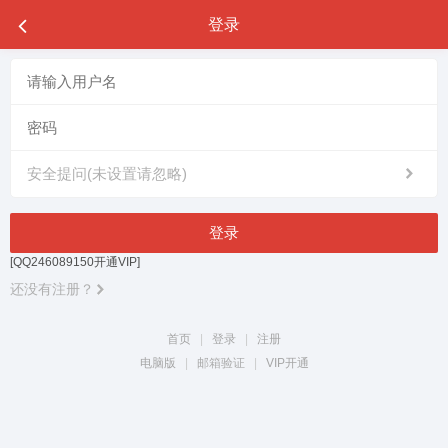
登录
安全提问(未设置请忽略)
登录
[QQ246089150开通VIP]
还没有注册？
首页
|
登录
|
注册
电脑版
|
邮箱验证
|
VIP开通