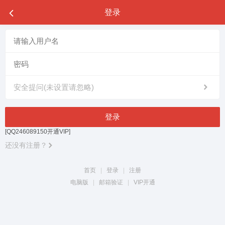
登录
安全提问(未设置请忽略)
登录
[QQ246089150开通VIP]
还没有注册？
首页
|
登录
|
注册
电脑版
|
邮箱验证
|
VIP开通